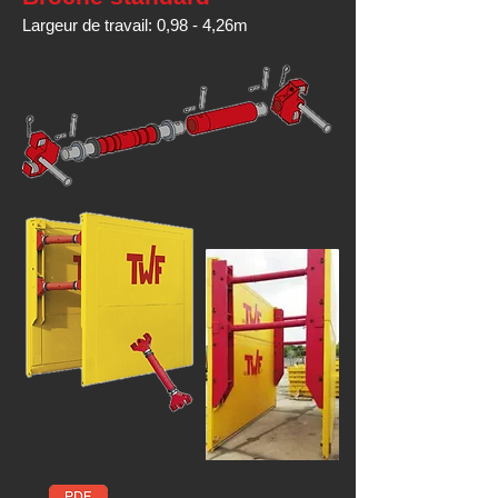
Largeur de travail: 0,98 - 4,26m