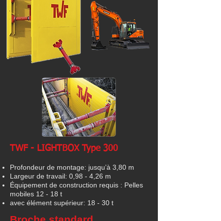
TWF - LIGHTBOX Type 300
Profondeur de montage: jusqu’à 3,80 m
Largeur de travail: 0,98 - 4,26 m
Équipement de construction requis : Pelles
mobiles 12 - 18 t
avec élément supérieur: 18 - 30 t
Broche standard